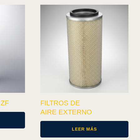
 ZF
FILTROS DE
AIRE EXTERNO
LEER MÁS