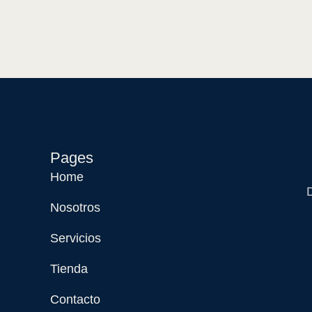
Pages
Home
D
Nosotros
Servicios
Tienda
Contacto