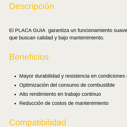
Descripción
El PLACA GUIA garantiza un funcionamiento suave y f
que buscan calidad y bajo mantenimiento.
Beneficios
Mayor durabilidad y resistencia en condiciones
Optimización del consumo de combustible
Alto rendimiento en trabajo continuo
Reducción de costos de mantenimiento
Compatibilidad