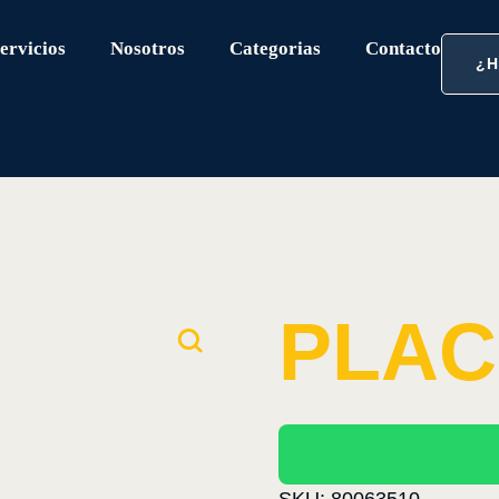
ervicios
Nosotros
Categorias
Contacto
¿
PLAC