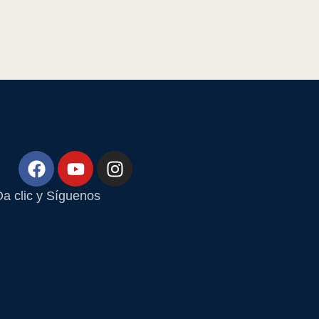
a clic y Síguenos