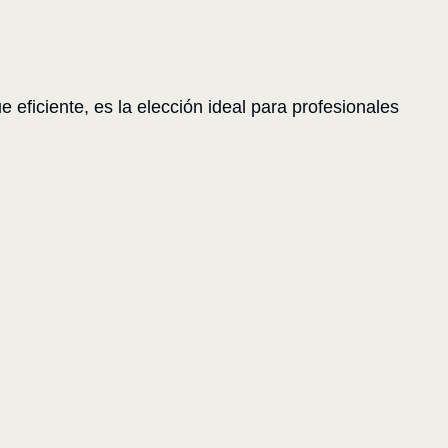
eficiente, es la elección ideal para profesionales