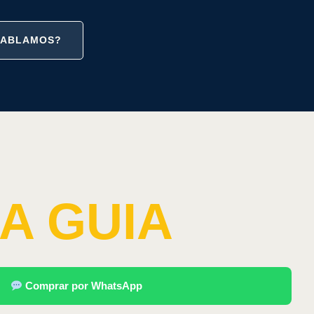
HABLAMOS?
A GUIA
Comprar por WhatsApp