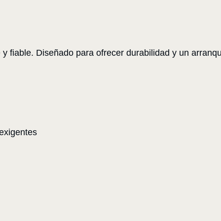
iable. Diseñado para ofrecer durabilidad y un arranque 
 exigentes