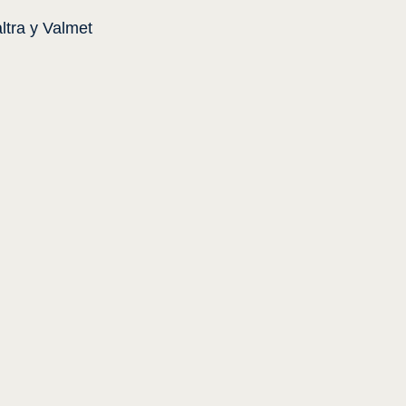
ltra y Valmet