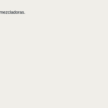
 mezcladoras.