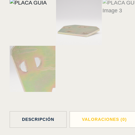
DESCRIPCIÓN
VALORACIONES (0)