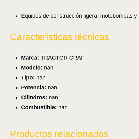
Equipos de construcción ligera, motobombas y
Características técnicas
Marca:
TRACTOR CRAF
Modelo:
nan
Tipo:
nan
Potencia:
nan
Cilindros:
nan
Combustible:
nan
Productos relacionados