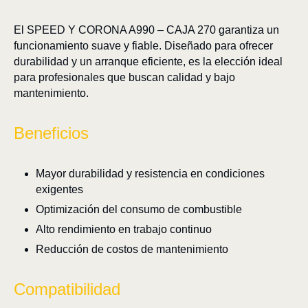
El SPEED Y CORONA A990 – CAJA 270 garantiza un
funcionamiento suave y fiable. Diseñado para ofrecer
durabilidad y un arranque eficiente, es la elección ideal
para profesionales que buscan calidad y bajo
mantenimiento.
Beneficios
Mayor durabilidad y resistencia en condiciones
exigentes
Optimización del consumo de combustible
Alto rendimiento en trabajo continuo
Reducción de costos de mantenimiento
Compatibilidad