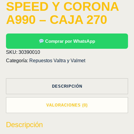
SPEED Y CORONA
A990 – CAJA 270
Comprar por WhatsApp
SKU:
30390010
Categoría:
Repuestos Valtra y Valmet
DESCRIPCIÓN
VALORACIONES (0)
Descripción